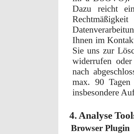
Dazu reicht ei
Rechtmäßig
Datenverarbeitu
Ihnen im Kontakt
Sie uns zur Lösc
widerrufen oder
nach abgeschlos
max. 90 Tagen 
insbesondere Auf
4. Analyse Too
Browser Plugin