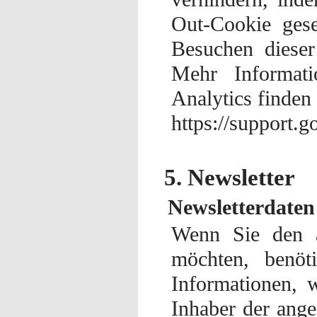
Out-Cookie gese
Besuchen dieser
Mehr Informat
Analytics finden
https://support.
5. Newsletter
Newsletterdaten
Wenn Sie den a
möchten, benöt
Informationen, 
Inhaber der ang