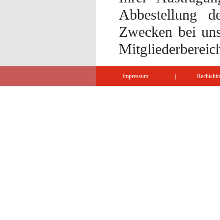
Abbestellung d
Zwecken bei uns
Mitgliederbereic
Impressum
|
Rechtshi