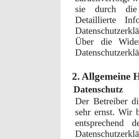
sie durch die
Detaillierte I
Datenschutzerkl
Über die Wider
Datenschutzerklä
2. Allgemeine 
Datenschutz
Der Betreiber d
sehr ernst. Wir
entsprechend de
Datenschutzer