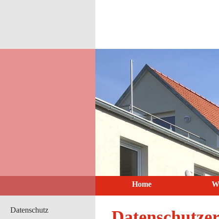
Home
W
Datenschutz
Datenschutzer