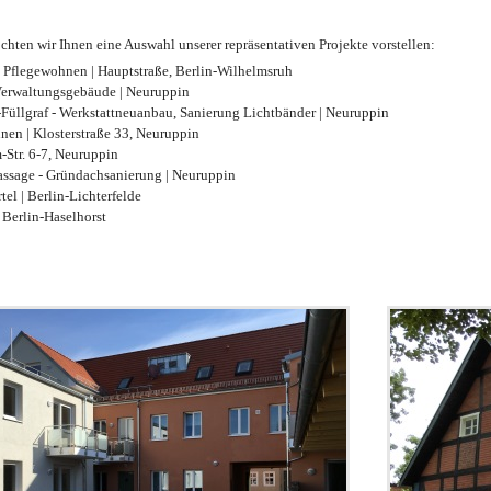
chten wir Ihnen eine Auswahl unserer repräsentativen Projekte vorstellen:
 Pflegewohnen | Hauptstraße, Berlin-Wilhelmsruh
erwaltungsgebäude | Neuruppin
üllgraf - Werkstattneuanbau, Sanierung Lichtbänder | Neuruppin
nen | Klosterstraße 33, Neuruppin
Str. 6-7, Neuruppin
ssage - Gründachsanierung | Neuruppin
tel | Berlin-Lichterfelde
| Berlin-Haselhorst