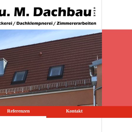
Referenzen
Kontakt