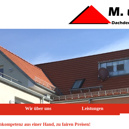
Wir über uns
Leistungen
hkompetenz aus einer Hand, zu fairen Preisen!